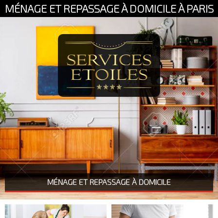
MÉNAGE ET REPASSAGE À DOMICILE À PARIS
MÉNAGE ET REPASSAGE À DOMICILE