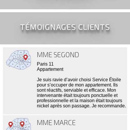
TÉMOIGNAGES CLIENTS
MME SEGOND
Paris 11
Appartement
Je suis ravie d’avoir choisi Service Étoile
pour s’occuper de mon appartement. Ils
sont réactifs, serviable et efficace. Mon
intervenante était toujours ponctuelle et
professionnelle et la maison était toujours
nickel après son passage. Je recommande.
MME MARCE