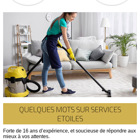
QUELQUES MOTS SUR SERVICES
ETOILES
Forte de 16 ans d’expérience, et soucieuse de répondre aux
mieux à vos attentes.