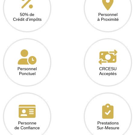
50% de
Personnel
Crédit d'impôts
à Proximité
Personnel
CRCESU
Ponctuel
Acceptés
Personne
Prestations
de Confiance
Sur-Mesure