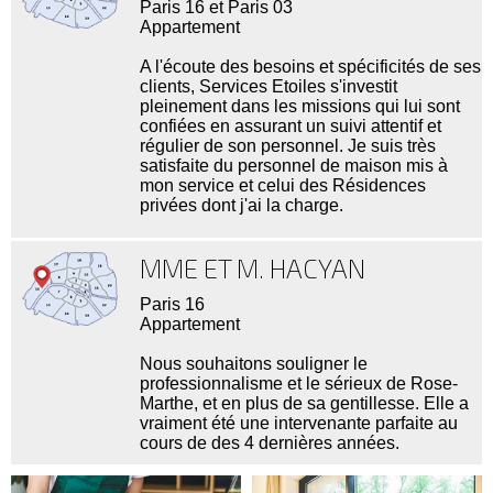
Paris 16 et Paris 03
Appartement
A l'écoute des besoins et spécificités de ses
clients, Services Etoiles s'investit
pleinement dans les missions qui lui sont
confiées en assurant un suivi attentif et
régulier de son personnel. Je suis très
satisfaite du personnel de maison mis à
mon service et celui des Résidences
privées dont j'ai la charge.
MME ET M. HACYAN
Paris 16
Appartement
Nous souhaitons souligner le
professionnalisme et le sérieux de Rose-
Marthe, et en plus de sa gentillesse. Elle a
vraiment été une intervenante parfaite au
cours de des 4 dernières années.