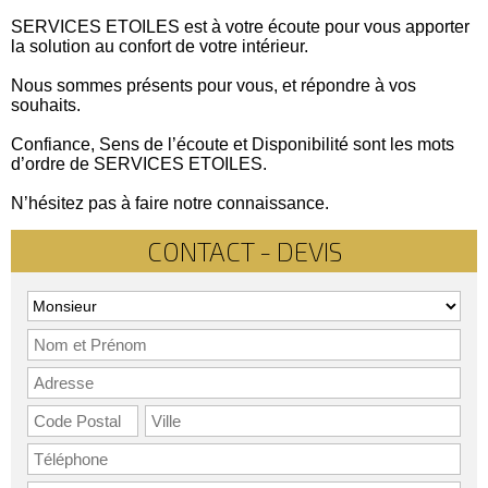
SERVICES ETOILES est à votre écoute pour vous apporter
la solution au confort de votre intérieur.
Nous sommes présents pour vous, et répondre à vos
souhaits.
Confiance, Sens de l’écoute et Disponibilité sont les mots
d’ordre de SERVICES ETOILES.
N’hésitez pas à faire notre connaissance.
CONTACT - DEVIS