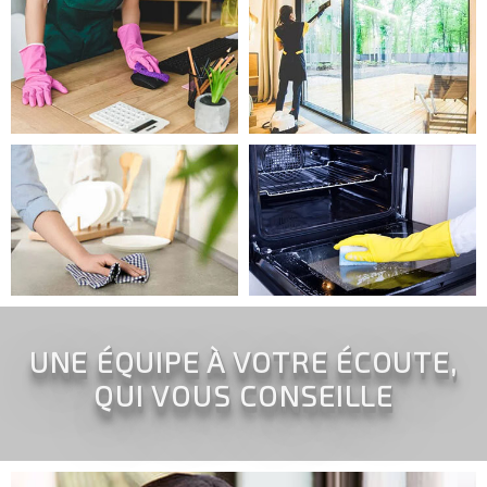
UNE ÉQUIPE À VOTRE ÉCOUTE,
QUI VOUS CONSEILLE